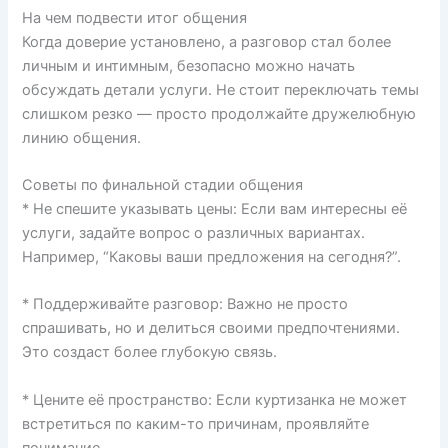
На чем подвести итог общения
Когда доверие установлено, а разговор стал более
личным и интимным, безопасно можно начать
обсуждать детали услуги. Не стоит переключать темы
слишком резко — просто продолжайте дружелюбную
линию общения.
Советы по финальной стадии общения
* Не спешите указывать цены: Если вам интересны её
услуги, задайте вопрос о различных вариантах.
Например, “Каковы ваши предложения на сегодня?”.
* Поддерживайте разговор: Важно не просто
спрашивать, но и делиться своими предпочтениями.
Это создаст более глубокую связь.
* Цените её пространство: Если куртизанка не может
встретиться по каким-то причинам, проявляйте
понимание.