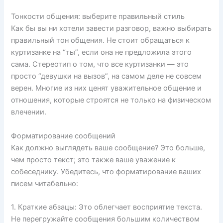
Тонкости общения: выберите правильный стиль
Как бы вы ни хотели завести разговор, важно выбирать
правильный тон общения. Не стоит обращаться к
куртизанке на “ты”, если она не предложила этого
сама. Стереотип о том, что все куртизанки — это
просто “девушки на вызов”, на самом деле не совсем
верен. Многие из них ценят уважительное общение и
отношения, которые строятся не только на физическом
влечении.
Форматирование сообщений
Как должно выглядеть ваше сообщение? Это больше,
чем просто текст; это также ваше уважение к
собеседнику. Убедитесь, что форматирование ваших
писем читабельно:
1. Краткие абзацы: Это облегчает восприятие текста.
Не перегружайте сообщения большим количеством