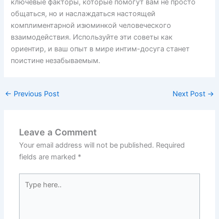
ключевые факторы, которые помогут вам не просто
общаться, но и наслаждаться настоящей
комплиментарной изюминкой человеческого
взаимодействия. Используйте эти советы как
ориентир, и ваш опыт в мире интим-досуга станет
поистине незабываемым.
←
Previous Post
Next Post
→
Leave a Comment
Your email address will not be published.
Required
fields are marked
*
Type
here..