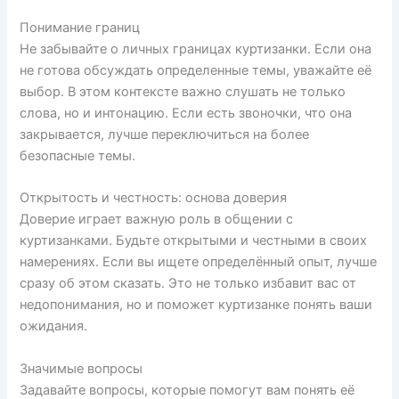
Понимание границ
Не забывайте о личных границах куртизанки. Если она
не готова обсуждать определенные темы, уважайте её
выбор. В этом контексте важно слушать не только
слова, но и интонацию. Если есть звоночки, что она
закрывается, лучше переключиться на более
безопасные темы.
Открытость и честность: основа доверия
Доверие играет важную роль в общении с
куртизанками. Будьте открытыми и честными в своих
намерениях. Если вы ищете определённый опыт, лучше
сразу об этом сказать. Это не только избавит вас от
недопонимания, но и поможет куртизанке понять ваши
ожидания.
Значимые вопросы
Задавайте вопросы, которые помогут вам понять её