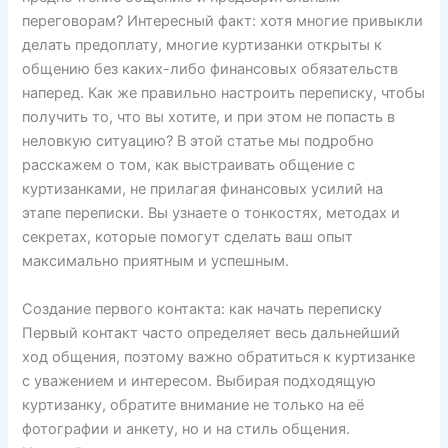
переговорам? Интересный факт: хотя многие привыкли
делать предоплату, многие куртизанки открыты к
общению без каких-либо финансовых обязательств
наперед. Как же правильно настроить переписку, чтобы
получить то, что вы хотите, и при этом не попасть в
неловкую ситуацию? В этой статье мы подробно
расскажем о том, как выстраивать общение с
куртизанками, не прилагая финансовых усилий на
этапе переписки. Вы узнаете о тонкостях, методах и
секретах, которые помогут сделать ваш опыт
максимально приятным и успешным.
Создание первого контакта: как начать переписку
Первый контакт часто определяет весь дальнейший
ход общения, поэтому важно обратиться к куртизанке
с уважением и интересом. Выбирая подходящую
куртизанку, обратите внимание не только на её
фотографии и анкету, но и на стиль общения.