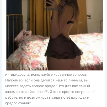
интим-досуга, используйте косвенные вопросы.
Например, если она делится чем-то личным, вы
можете задать вопрос вроде “Что для вас самый
запоминающийся опыт?”. Это не просто вопрос о её
работе, но и возможность узнать о её взглядах и
предпочтениях.