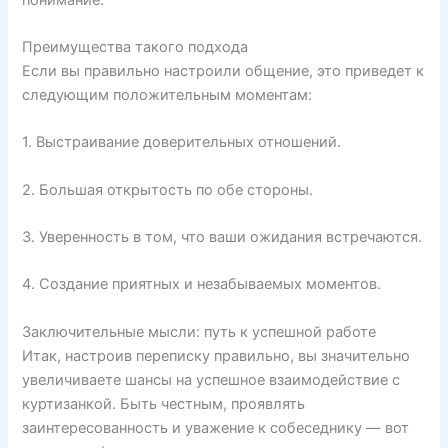
Преимущества такого подхода
Если вы правильно настроили общение, это приведет к
следующим положительным моментам:
1. Выстраивание доверительных отношений.
2. Большая открытость по обе стороны.
3. Уверенность в том, что ваши ожидания встречаются.
4. Создание приятных и незабываемых моментов.
Заключительные мысли: путь к успешной работе
Итак, настроив переписку правильно, вы значительно
увеличиваете шансы на успешное взаимодействие с
куртизанкой. Быть честным, проявлять
заинтересованность и уважение к собеседнику — вот