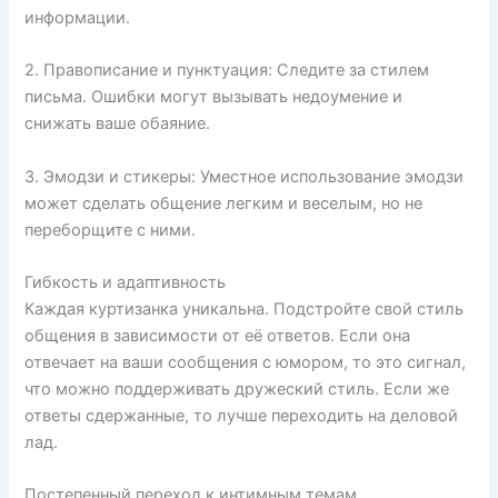
информации.
2. Правописание и пунктуация: Следите за стилем
письма. Ошибки могут вызывать недоумение и
снижать ваше обаяние.
3. Эмодзи и стикеры: Уместное использование эмодзи
может сделать общение легким и веселым, но не
переборщите с ними.
Гибкость и адаптивность
Каждая куртизанка уникальна. Подстройте свой стиль
общения в зависимости от её ответов. Если она
отвечает на ваши сообщения с юмором, то это сигнал,
что можно поддерживать дружеский стиль. Если же
ответы сдержанные, то лучше переходить на деловой
лад.
Постепенный переход к интимным темам