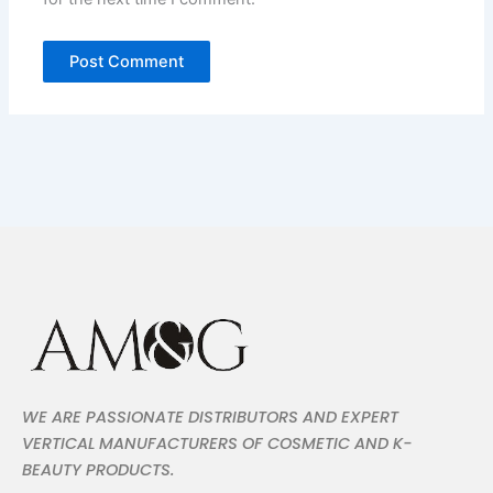
WE ARE PASSIONATE DISTRIBUTORS AND EXPERT
VERTICAL MANUFACTURERS OF COSMETIC AND K-
BEAUTY PRODUCTS.