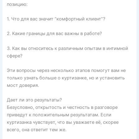
позицию:
1. Что для вас значит “комфортный клиент”?
2. Какие границы для вас важны в работе?
3. Как вы относитесь к различным опытам в интимной
сфере?
Эти вопросы через несколько этапов помогут вам не
только узнать больше о куртизанке, но и установить
мост доверия.
Дает ли это результаты?
Безусловно, открытость и честность в разговоре
приведут к положительным результатам. Если
куртизанка чувствует, что вы уважаете её, скорее
всего, она ответит тем же.