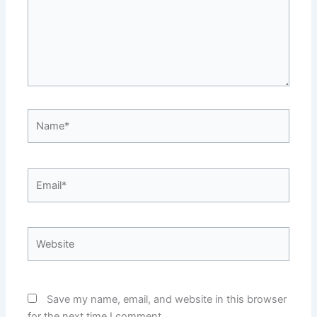
Name*
Email*
Website
Save my name, email, and website in this browser
for the next time I comment.