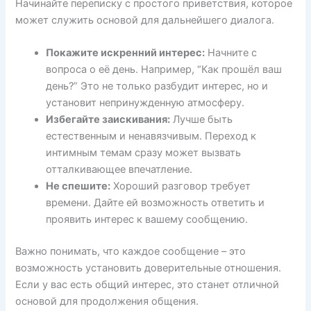
Начинайте переписку с простого приветствия, которое
может служить основой для дальнейшего диалога.
Покажите искренний интерес:
Начните с
вопроса о её день. Например, “Как прошёл ваш
день?” Это не только разбудит интерес, но и
установит непринужденную атмосферу.
Избегайте заискивания:
Лучше быть
естественным и ненавязчивым. Переход к
интимным темам сразу может вызвать
отталкивающее впечатление.
Не спешите:
Хороший разговор требует
времени. Дайте ей возможность ответить и
проявить интерес к вашему сообщению.
Важно понимать, что каждое сообщение – это
возможность установить доверительные отношения.
Если у вас есть общий интерес, это станет отличной
основой для продолжения общения.