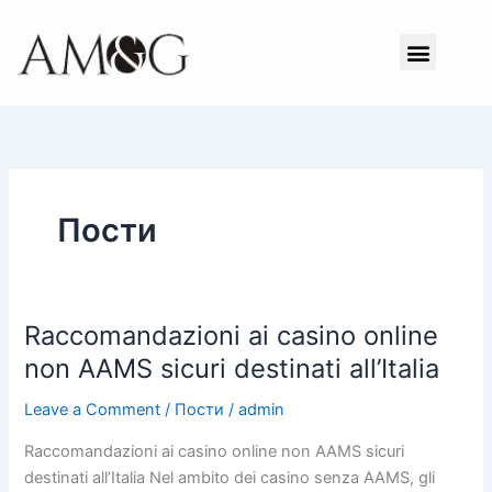
Skip
to
Menu
content
Пости
Raccomandazioni ai casino online
Raccomandazioni
ai
non AAMS sicuri destinati all’Italia
casino
Leave a Comment
/
Пости
/
admin
online
non
Raccomandazioni ai casino online non AAMS sicuri
AAMS
destinati all’Italia Nel ambito dei casino senza AAMS, gli
sicuri