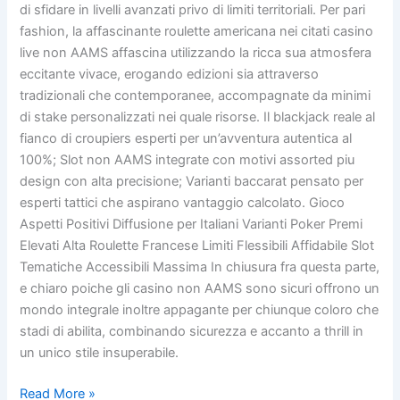
di sfidare in livelli avanzati privo di limiti territoriali. Per pari
fashion, la affascinante roulette americana nei citati casino
live non AAMS affascina utilizzando la ricca sua atmosfera
eccitante vivace, erogando edizioni sia attraverso
tradizionali che contemporanee, accompagnate da minimi
di stake personalizzati nei quale risorse. Il blackjack reale al
fianco di croupiers esperti per un’avventura autentica al
100%; Slot non AAMS integrate con motivi assorted piu
design con alta precisione; Varianti baccarat pensato per
esperti tattici che aspirano vantaggio calcolato. Gioco
Aspetti Positivi Diffusione per Italiani Varianti Poker Premi
Elevati Alta Roulette Francese Limiti Flessibili Affidabile Slot
Tematiche Accessibili Massima In chiusura fra questa parte,
e chiaro poiche gli casino non AAMS sono sicuri offrono un
mondo integrale inoltre appagante per chiunque coloro che
stadi di abilita, combinando sicurezza e accanto a thrill in
un unico stile insuperabile.
Read More »