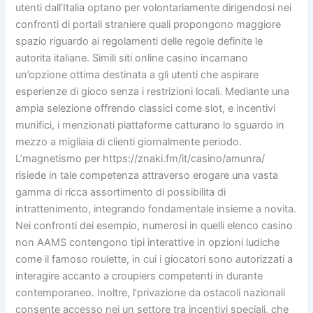
utenti dall’Italia optano per volontariamente dirigendosi nei
destinati
confronti di portali straniere quali propongono maggiore
all’Italia
spazio riguardo ai regolamenti delle regole definite le
autorita italiane. Simili siti online casino incarnano
un’opzione ottima destinata a gli utenti che aspirare
esperienze di gioco senza i restrizioni locali. Mediante una
ampia selezione offrendo classici come slot, e incentivi
munifici, i menzionati piattaforme catturano lo sguardo in
mezzo a migliaia di clienti giornalmente periodo.
L’magnetismo per https://znaki.fm/it/casino/amunra/
risiede in tale competenza attraverso erogare una vasta
gamma di ricca assortimento di possibilita di
intrattenimento, integrando fondamentale insieme a novita.
Nei confronti dei esempio, numerosi in quelli elenco casino
non AAMS contengono tipi interattive in opzioni ludiche
come il famoso roulette, in cui i giocatori sono autorizzati a
interagire accanto a croupiers competenti in durante
contemporaneo. Inoltre, l’privazione da ostacoli nazionali
consente accesso nei un settore tra incentivi speciali, che