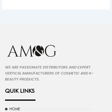
WE ARE PASSIONATE DISTRIBUTORS AND EXPERT
VERTICAL MANUFACTURERS OF COSMETIC AND K-
BEAUTY PRODUCTS.
QUIK LINKS
HOME